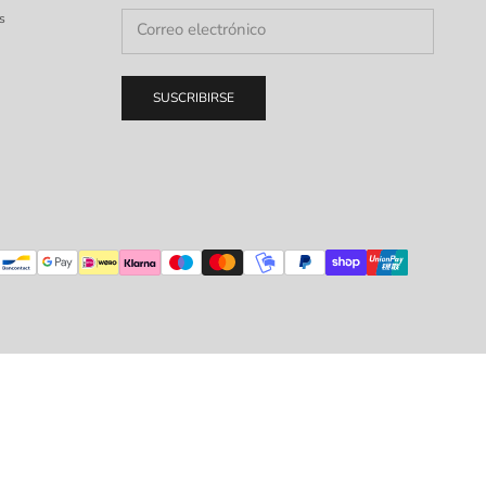
s
SUSCRIBIRSE