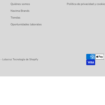
Quiénes somos
Política de privacidad y cookie
Navima Brands
Tiendas
Oportunidades laborales
- Lolacruz
Tecnología de Shopify