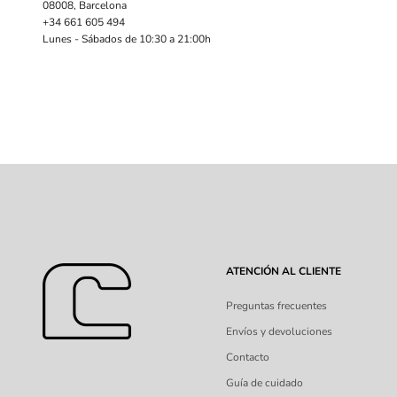
08008, Barcelona
+34 661 605 494
Lunes - Sábados de 10:30 a 21:00h
ATENCIÓN AL CLIENTE
Preguntas frecuentes
Envíos y devoluciones
Contacto
Guía de cuidado