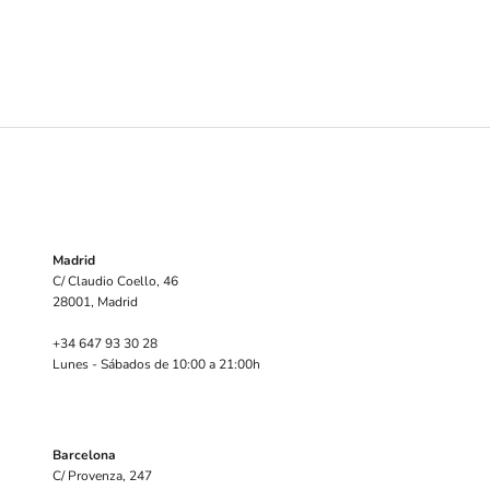
Madrid
C/ Claudio Coello, 46
28001, Madrid
+34 647 93 30 28
Lunes - Sábados de 10:00 a 21:00h
Barcelona
C/ Provenza, 247