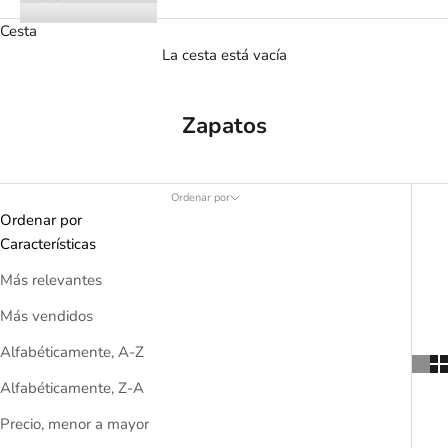
Cesta
La cesta está vacía
Zapatos
Ordenar por
Ordenar por
Características
Más relevantes
Más vendidos
Alfabéticamente, A-Z
Alfabéticamente, Z-A
Precio, menor a mayor