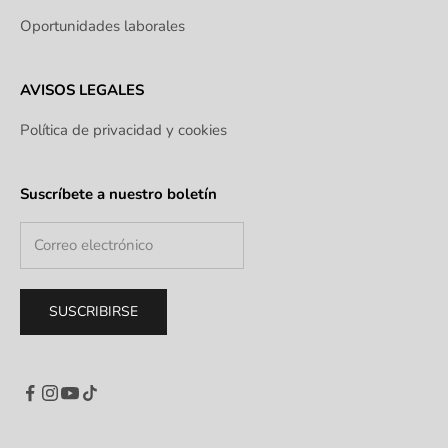
Oportunidades laborales
AVISOS LEGALES
Política de privacidad y cookies
Suscríbete a nuestro boletín
SUSCRIBIRSE