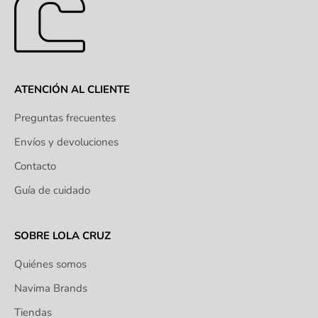
ATENCIÓN AL CLIENTE
Preguntas frecuentes
Envíos y devoluciones
Contacto
Guía de cuidado
SOBRE LOLA CRUZ
Quiénes somos
Navima Brands
Tiendas