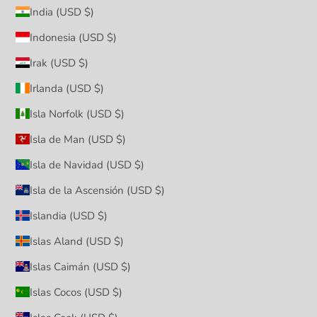
India (USD $)
Indonesia (USD $)
Irak (USD $)
Irlanda (USD $)
Isla Norfolk (USD $)
Isla de Man (USD $)
Isla de Navidad (USD $)
Isla de la Ascensión (USD $)
Islandia (USD $)
Islas Aland (USD $)
Islas Caimán (USD $)
Islas Cocos (USD $)